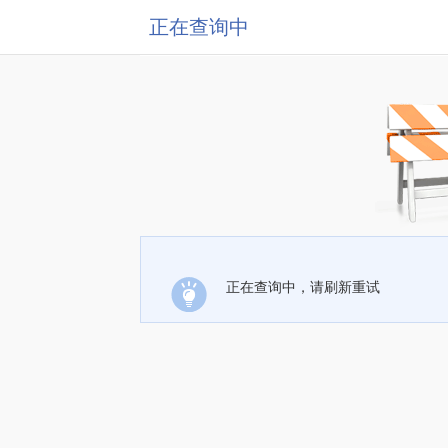
正在查询中
正在查询中，请刷新重试